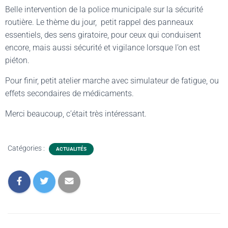
Belle intervention de la police municipale sur la sécurité
routière. Le thème du jour, petit rappel des panneaux
essentiels, des sens giratoire, pour ceux qui conduisent
encore, mais aussi sécurité et vigilance lorsque l’on est
piéton.
Pour finir, petit atelier marche avec simulateur de fatigue, ou
effets secondaires de médicaments.
Merci beaucoup, c’était très intéressant.
Catégories :
ACTUALITÉS