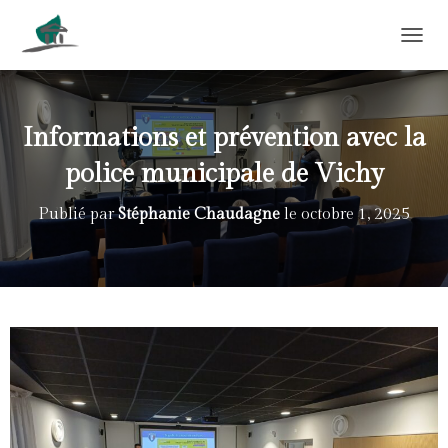
DÉPLI
Informations et prévention avec la
police municipale de Vichy
Publié par
Stéphanie Chaudagne
le
octobre 1, 2025