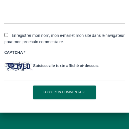
Enregistrer mon nom, mon e-mail et mon site dans le navigateur
pour mon prochain commentaire.
CAPTCHA
*
Saisissez le texte affiché ci-dessus: